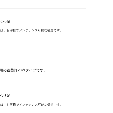
ーン6足
庫は、お客様でメンテナンス可能な構造です。
用の殺菌灯20Wタイプです。
ーン6足
庫は、お客様でメンテナンス可能な構造です。