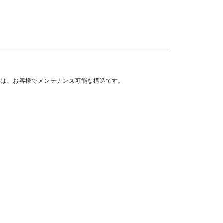
庫は、お客様でメンテナンス可能な構造です。