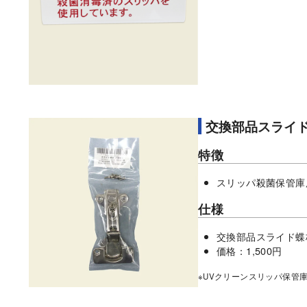
交換部品スライ
特徴
スリッパ殺菌保管庫
仕様
交換部品スライド蝶
価格：1,500円
※UVクリーンスリッパ保管