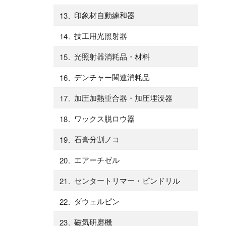
印象材自動練和器
技工用光照射器
光照射器消耗品・材料
デンチャー関連消耗品
加圧加熱重合器・加圧埋没器
ワックス脱ロウ器
石膏分割ノコ
エアーチゼル
センタートリマー・ピンドリル
ダウェルピン
磁気研磨機