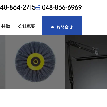
・特徴
会社概要
お問合せ