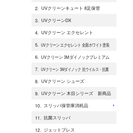
UVクリーンキュート 8足保管
UVクリーンDX
UVクリーン エクセレント
UVクリーン エクセレント 全面ホワイト塗装
UVクリーン 3Mダイノックプレミアム
UVクリーン 3Mダイノック 抗ウイルス・抗菌
UVクリーン シューズ
UVクリーン 木目シリーズ 新商品
スリッパ保管庫消耗品
抗菌スリッパ
ジェットプレス