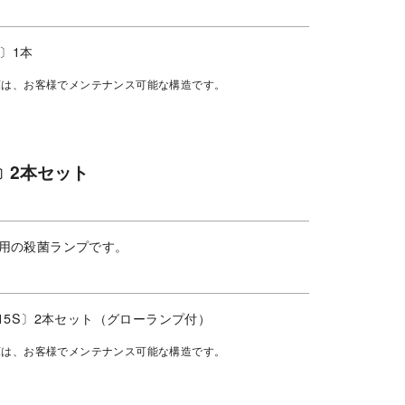
B〕1本
庫は、お客様でメンテナンス可能な構造です。
2本セット
〕
用の殺菌ランプです。
15S〕2本セット（グローランプ付）
庫は、お客様でメンテナンス可能な構造です。