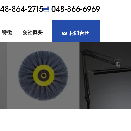
・特徴
会社概要
お問合せ