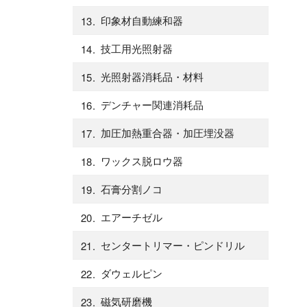
印象材自動練和器
技工用光照射器
光照射器消耗品・材料
デンチャー関連消耗品
加圧加熱重合器・加圧埋没器
ワックス脱ロウ器
石膏分割ノコ
エアーチゼル
センタートリマー・ピンドリル
ダウェルピン
磁気研磨機