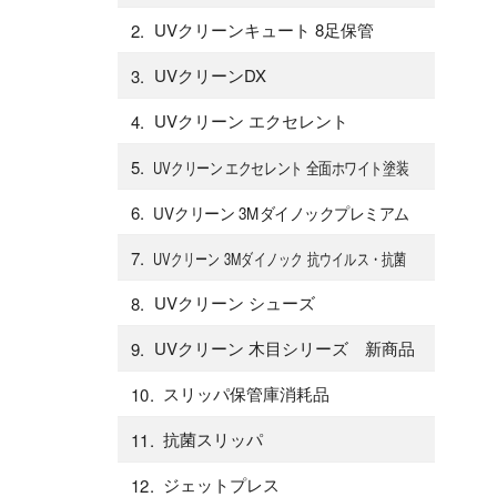
UVクリーンキュート 8足保管
UVクリーンDX
UVクリーン エクセレント
UVクリーン エクセレント 全面ホワイト塗装
UVクリーン 3Mダイノックプレミアム
UVクリーン 3Mダイノック 抗ウイルス・抗菌
UVクリーン シューズ
UVクリーン 木目シリーズ 新商品
スリッパ保管庫消耗品
抗菌スリッパ
ジェットプレス